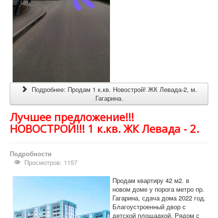
Подробнее: Продам 1 к.кв. Новострой! ЖК Левада-2, м.
Гагарина.
Лучшее предложение!!!
НОВОСТРОЙ!!! 1 к.кв. ЖК Левада - 2.
Подробности
Просмотров: 1157
Продам квартиру 42 м2. в
новом доме у порога метро пр.
Гагарина, сдача дома 2022 год.
Благоустроенный двор с
детской площадкой. Рядом с