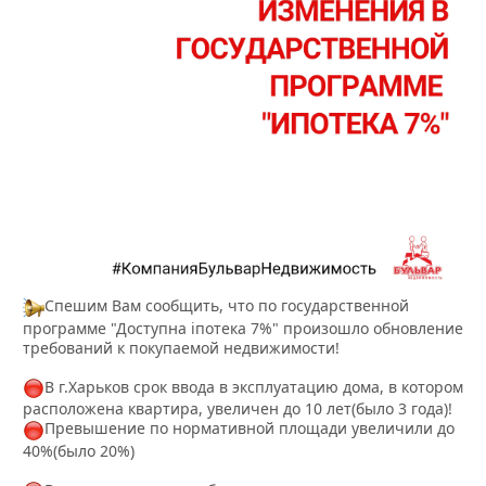
Спешим Вам сообщить, что по государственной
программе "Доступна іпотека 7%" произошло обновление
требований к покупаемой недвижимости!
В г.Харьков срок ввода в эксплуатацию дома, в котором
расположена квартира, увеличен до 10 лет(было 3 года)!
Превышение по нормативной площади увеличили до
40%(было 20%)