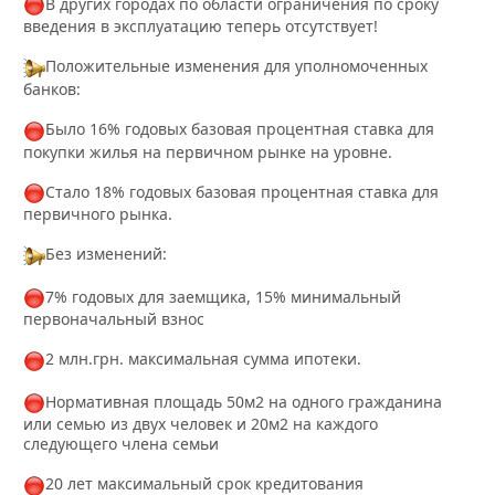
В других городах по области ограничения по сроку
введения в эксплуатацию теперь отсутствует!
Положительные изменения для уполномоченных
банков:
Было 16% годовых базовая процентная ставка для
покупки жилья на первичном рынке на уровне.
Стало 18% годовых базовая процентная ставка для
первичного рынка.
Без изменений:
7% годовых для заемщика, 15% минимальный
первоначальный взнос
2 млн.грн. максимальная сумма ипотеки.
Нормативная площадь 50м2 на одного гражданина
или семью из двух человек и 20м2 на каждого
следующего члена семьи
20 лет максимальный срок кредитования