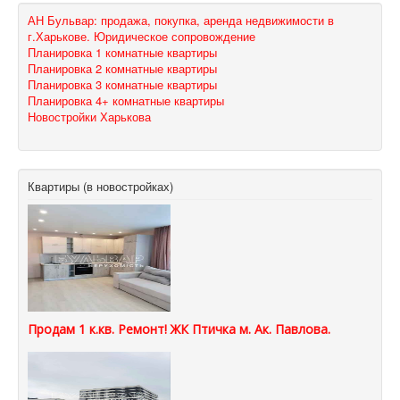
АН Бульвар: продажа, покупка, аренда недвижимости в
г.Харькове. Юридическое сопровождение
Планировка 1 комнатные квартиры
Планировка 2 комнатные квартиры
Планировка 3 комнатные квартиры
Планировка 4+ комнатные квартиры
Новостройки Харькова
Квартиры (в новостройках)
Продам 1 к.кв. Ремонт! ЖК Птичка м. Ак. Павлова.