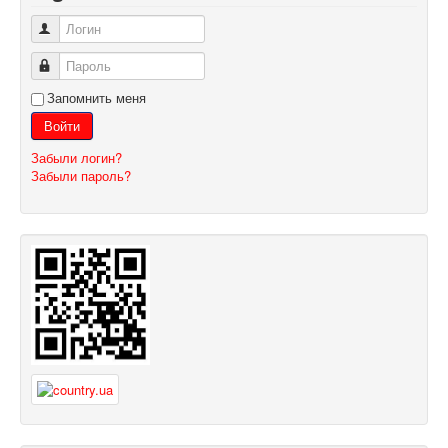
Логин
Пароль
Запомнить меня
Войти
Забыли логин?
Забыли пароль?