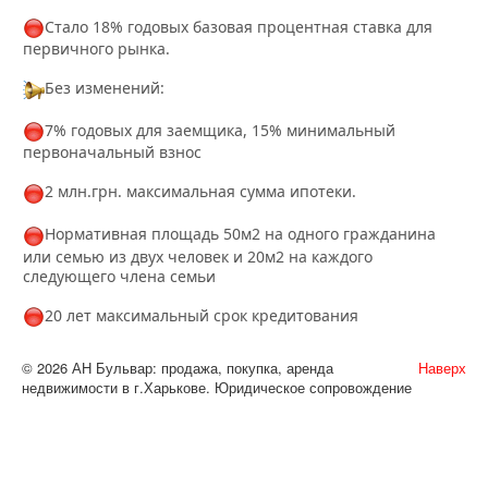
Стало 18% годовых базовая процентная ставка для
первичного рынка.
Без изменений:
7% годовых для заемщика, 15% минимальный
первоначальный взнос
2 млн.грн. максимальная сумма ипотеки.
Нормативная площадь 50м2 на одного гражданина
или семью из двух человек и 20м2 на каждого
следующего члена семьи
20 лет максимальный срок кредитования
© 2026 АН Бульвар: продажа, покупка, аренда
Наверх
недвижимости в г.Харькове. Юридическое сопровождение