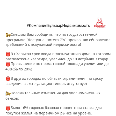
Спешим Вам сообщить, что по государственной
программе "Доступна іпотека 7%" произошло обновление
требований к покупаемой недвижимости!
В г.Харьков срок ввода в эксплуатацию дома, в котором
расположена квартира, увеличен до 10 лет(было 3 года)!
Превышение по нормативной площади увеличили до
40%(было 20%)
В других городах по области ограничения по сроку
введения в эксплуатацию теперь отсутствует!
Положительные изменения для уполномоченных
банков:
Было 16% годовых базовая процентная ставка для
покупки жилья на первичном рынке на уровне.