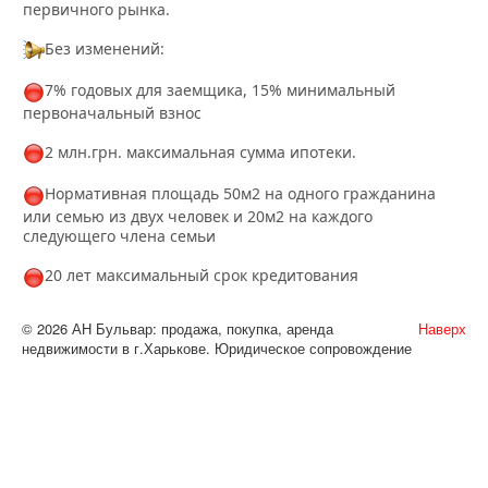
первичного рынка.
Без изменений:
7% годовых для заемщика, 15% минимальный
первоначальный взнос
2 млн.грн. максимальная сумма ипотеки.
Нормативная площадь 50м2 на одного гражданина
или семью из двух человек и 20м2 на каждого
следующего члена семьи
20 лет максимальный срок кредитования
© 2026 АН Бульвар: продажа, покупка, аренда
Наверх
недвижимости в г.Харькове. Юридическое сопровождение