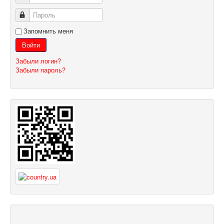
Пароль
Запомнить меня
Войти
Забыли логин?
Забыли пароль?