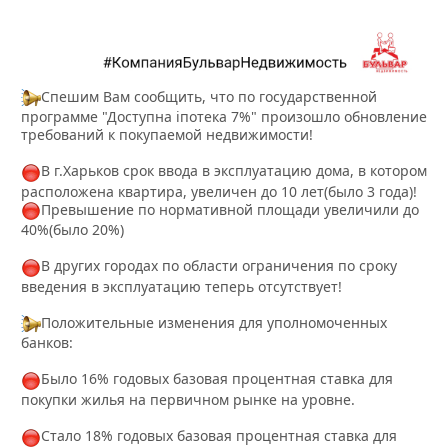
Спешим Вам сообщить, что по государственной
программе "Доступна іпотека 7%" произошло обновление
требований к покупаемой недвижимости!
В г.Харьков срок ввода в эксплуатацию дома, в котором
расположена квартира, увеличен до 10 лет(было 3 года)!
Превышение по нормативной площади увеличили до
40%(было 20%)
В других городах по области ограничения по сроку
введения в эксплуатацию теперь отсутствует!
Положительные изменения для уполномоченных
банков:
Было 16% годовых базовая процентная ставка для
покупки жилья на первичном рынке на уровне.
Стало 18% годовых базовая процентная ставка для