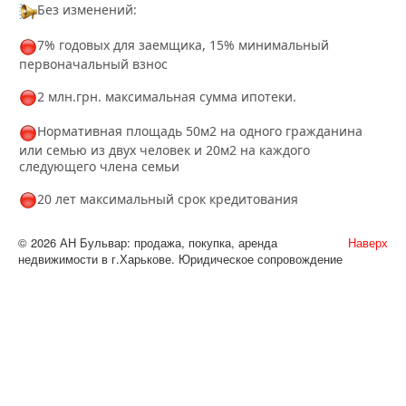
Без изменений:
7% годовых для заемщика, 15% минимальный
первоначальный взнос
2 млн.грн. максимальная сумма ипотеки.
Нормативная площадь 50м2 на одного гражданина
или семью из двух человек и 20м2 на каждого
следующего члена семьи
20 лет максимальный срок кредитования
© 2026 АН Бульвар: продажа, покупка, аренда
Наверх
недвижимости в г.Харькове. Юридическое сопровождение