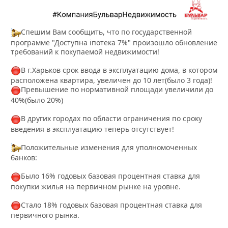
Спешим Вам сообщить, что по государственной
программе "Доступна іпотека 7%" произошло обновление
требований к покупаемой недвижимости!
В г.Харьков срок ввода в эксплуатацию дома, в котором
расположена квартира, увеличен до 10 лет(было 3 года)!
Превышение по нормативной площади увеличили до
40%(было 20%)
В других городах по области ограничения по сроку
введения в эксплуатацию теперь отсутствует!
Положительные изменения для уполномоченных
банков:
Было 16% годовых базовая процентная ставка для
покупки жилья на первичном рынке на уровне.
Стало 18% годовых базовая процентная ставка для
первичного рынка.