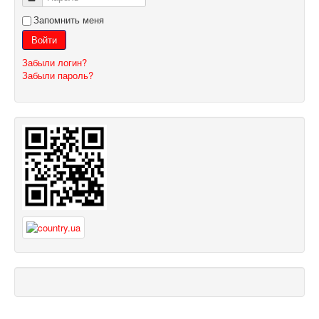
Запомнить меня
Войти
Забыли логин?
Забыли пароль?