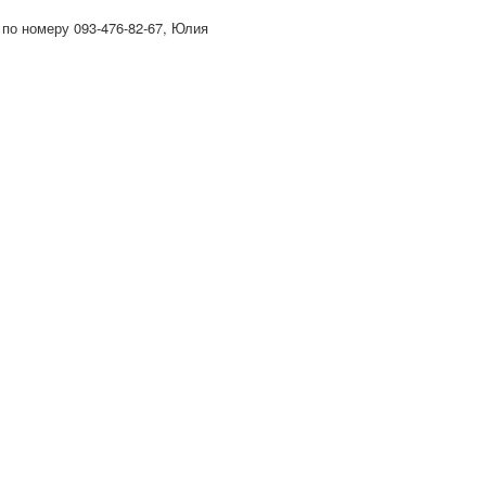
 по номеру 093-476-82-67, Юлия