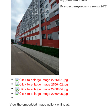
Все мессенджеры и звонки 24/7
View the embedded image gallery online at: