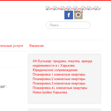
Искать...
тельные услуги
Вакансии
АН Бульвар: продажа, покупка, аренда
недвижимости в г.Харькове.
Юридическое сопровождение
Планировка 1 комнатные квартиры
Планировка 2 комнатные квартиры
Планировка 3 комнатные квартиры
уда".
Планировка 4+ комнатные квартиры
Новостройки Харькова