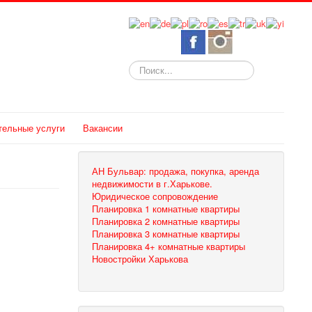
Искать...
тельные услуги
Вакансии
АН Бульвар: продажа, покупка, аренда
недвижимости в г.Харькове.
Юридическое сопровождение
Планировка 1 комнатные квартиры
Планировка 2 комнатные квартиры
Планировка 3 комнатные квартиры
Планировка 4+ комнатные квартиры
Новостройки Харькова