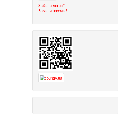
Забыли логин?
Забыли пароль?