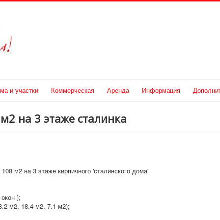
ма и участки
Коммерческая
Аренда
Информация
Дополни
м2 на 3 этаже сталинка
108 м2 на 3 этаже кирпичного 'сталинского дома'
 окон );
2 м2, 18.4 м2, 7.1 м2);