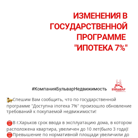
Спешим Вам сообщить, что по государственной
программе "Доступна іпотека 7%" произошло обновление
требований к покупаемой недвижимости!
В г.Харьков срок ввода в эксплуатацию дома, в котором
расположена квартира, увеличен до 10 лет(было 3 года)!
Превышение по нормативной площади увеличили до