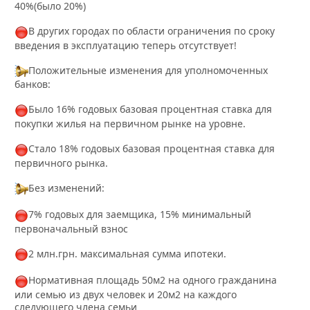
40%(было 20%)
В других городах по области ограничения по сроку
введения в эксплуатацию теперь отсутствует!
Положительные изменения для уполномоченных
банков:
Было 16% годовых базовая процентная ставка для
покупки жилья на первичном рынке на уровне.
Стало 18% годовых базовая процентная ставка для
первичного рынка.
Без изменений:
7% годовых для заемщика, 15% минимальный
первоначальный взнос
2 млн.грн. максимальная сумма ипотеки.
Нормативная площадь 50м2 на одного гражданина
или семью из двух человек и 20м2 на каждого
следующего члена семьи