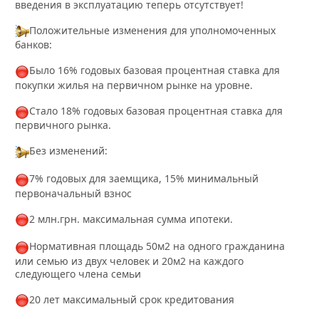
введения в эксплуатацию теперь отсутствует!
Положительные изменения для уполномоченных
банков:
Было 16% годовых базовая процентная ставка для
покупки жилья на первичном рынке на уровне.
Стало 18% годовых базовая процентная ставка для
первичного рынка.
Без изменений:
7% годовых для заемщика, 15% минимальный
первоначальный взнос
2 млн.грн. максимальная сумма ипотеки.
Нормативная площадь 50м2 на одного гражданина
или семью из двух человек и 20м2 на каждого
следующего члена семьи
20 лет максимальный срок кредитования