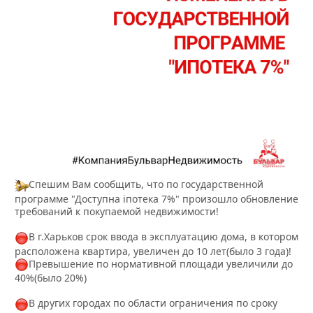
Спешим Вам сообщить, что по государственной
программе "Доступна іпотека 7%" произошло обновление
требований к покупаемой недвижимости!
В г.Харьков срок ввода в эксплуатацию дома, в котором
расположена квартира, увеличен до 10 лет(было 3 года)!
Превышение по нормативной площади увеличили до
40%(было 20%)
В других городах по области ограничения по сроку