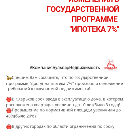
Спешим Вам сообщить, что по государственной
программе "Доступна іпотека 7%" произошло обновление
требований к покупаемой недвижимости!
В г.Харьков срок ввода в эксплуатацию дома, в котором
расположена квартира, увеличен до 10 лет(было 3 года)!
Превышение по нормативной площади увеличили до
40%(было 20%)
В других городах по области ограничения по сроку