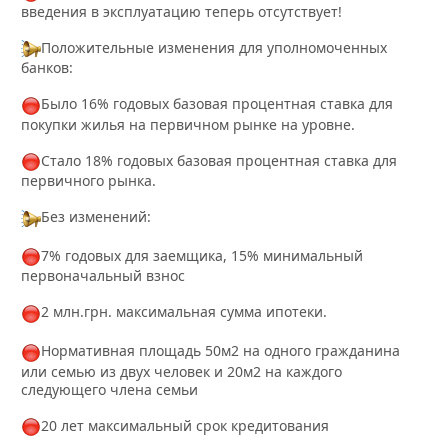
введения в эксплуатацию теперь отсутствует!
Положительные изменения для уполномоченных
банков:
Было 16% годовых базовая процентная ставка для
покупки жилья на первичном рынке на уровне.
Стало 18% годовых базовая процентная ставка для
первичного рынка.
Без изменений:
7% годовых для заемщика, 15% минимальный
первоначальный взнос
2 млн.грн. максимальная сумма ипотеки.
Нормативная площадь 50м2 на одного гражданина
или семью из двух человек и 20м2 на каждого
следующего члена семьи
20 лет максимальный срок кредитования