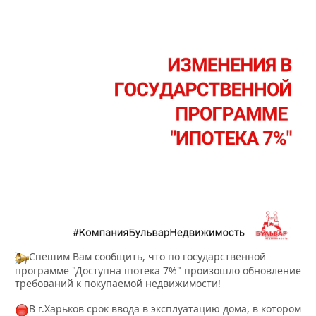
Спешим Вам сообщить, что по государственной
программе "Доступна іпотека 7%" произошло обновление
требований к покупаемой недвижимости!
В г.Харьков срок ввода в эксплуатацию дома, в котором