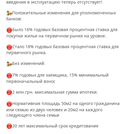
введения в эксплуатацию теперь отсутствует!
Положительные изменения для уполномоченных
банков:
Было 16% годовых базовая процентная ставка для
покупки жилья на первичном рынке на уровне.
Стало 18% годовых базовая процентная ставка для
первичного рынка.
Без изменений:
7% годовых для заемщика, 15% минимальный
первоначальный взнос
2 млн.грн. максимальная сумма ипотеки.
Нормативная площадь 50м2 на одного гражданина
или семью из двух человек и 20м2 на каждого
следующего члена семьи
20 лет максимальный срок кредитования