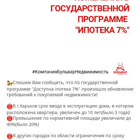
Спешим Вам сообщить, что по государственной
программе "Доступна іпотека 7%" произошло обновление
требований к покупаемой недвижимости!
В г.Харьков срок ввода в эксплуатацию дома, в котором
расположена квартира, увеличен до 10 лет(было 3 года)!
Превышение по нормативной площади увеличили до
40%(было 20%)
В других городах по области ограничения по сроку