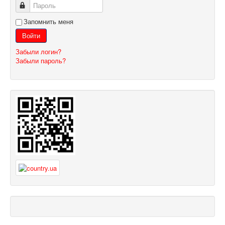
Пароль
Запомнить меня
Войти
Забыли логин?
Забыли пароль?