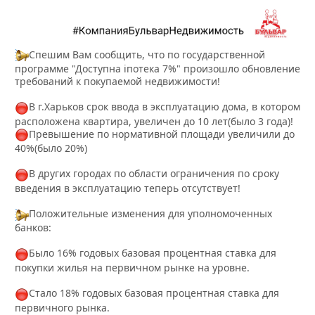
Спешим Вам сообщить, что по государственной
программе "Доступна іпотека 7%" произошло обновление
требований к покупаемой недвижимости!
В г.Харьков срок ввода в эксплуатацию дома, в котором
расположена квартира, увеличен до 10 лет(было 3 года)!
Превышение по нормативной площади увеличили до
40%(было 20%)
В других городах по области ограничения по сроку
введения в эксплуатацию теперь отсутствует!
Положительные изменения для уполномоченных
банков:
Было 16% годовых базовая процентная ставка для
покупки жилья на первичном рынке на уровне.
Стало 18% годовых базовая процентная ставка для
первичного рынка.