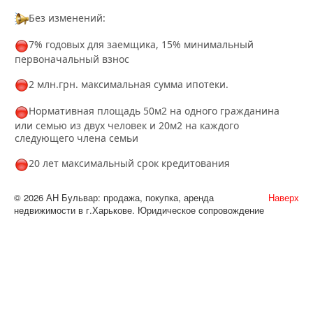
Без изменений:
7% годовых для заемщика, 15% минимальный
первоначальный взнос
2 млн.грн. максимальная сумма ипотеки.
Нормативная площадь 50м2 на одного гражданина
или семью из двух человек и 20м2 на каждого
следующего члена семьи
20 лет максимальный срок кредитования
© 2026 АН Бульвар: продажа, покупка, аренда
Наверх
недвижимости в г.Харькове. Юридическое сопровождение