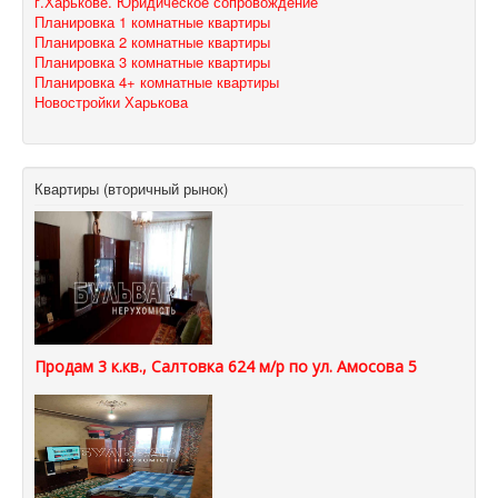
г.Харькове. Юридическое сопровождение
Планировка 1 комнатные квартиры
Планировка 2 комнатные квартиры
Планировка 3 комнатные квартиры
Планировка 4+ комнатные квартиры
Новостройки Харькова
Квартиры (вторичный рынок)
Продам 3 к.кв., Салтовка 624 м/р по ул. Амосова 5