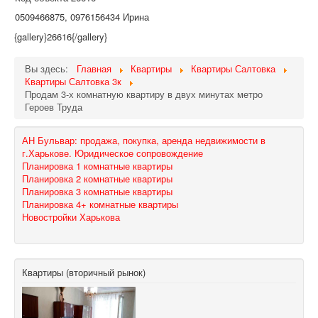
0509466875, 0976156434 Ирина
{gallery}26616{/gallery}
Вы здесь:
Главная
Квартиры
Квартиры Салтовка
Квартиры Салтовка 3к
Продам 3-х комнатную квартиру в двух минутах метро
Героев Труда
АН Бульвар: продажа, покупка, аренда недвижимости в
г.Харькове. Юридическое сопровождение
Планировка 1 комнатные квартиры
Планировка 2 комнатные квартиры
Планировка 3 комнатные квартиры
Планировка 4+ комнатные квартиры
Новостройки Харькова
Квартиры (вторичный рынок)