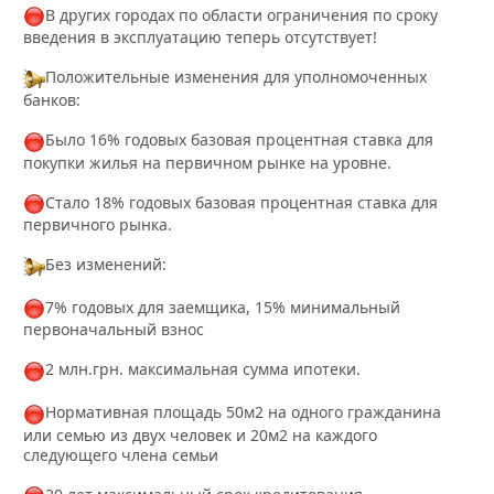
В других городах по области ограничения по сроку
введения в эксплуатацию теперь отсутствует!
Положительные изменения для уполномоченных
банков:
Было 16% годовых базовая процентная ставка для
покупки жилья на первичном рынке на уровне.
Стало 18% годовых базовая процентная ставка для
первичного рынка.
Без изменений:
7% годовых для заемщика, 15% минимальный
первоначальный взнос
2 млн.грн. максимальная сумма ипотеки.
Нормативная площадь 50м2 на одного гражданина
или семью из двух человек и 20м2 на каждого
следующего члена семьи